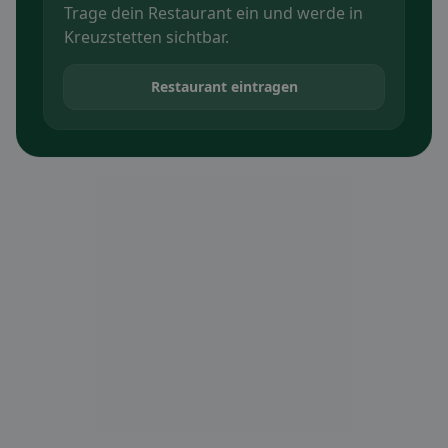
Trage dein Restaurant ein und werde in
Kreuzstetten sichtbar.
Restaurant eintragen