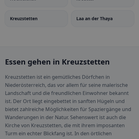
Kreuzstetten
Laa an der Thaya
Essen gehen in Kreuzstetten
Kreuzstetten ist ein gemütliches Dörfchen in
Niederösterreich, das vor allem für seine malerische
Landschaft und die freundlichen Einwohner bekannt
ist. Der Ort liegt eingebettet in sanften Hügeln und
bietet zahlreiche Möglichkeiten für Spaziergänge und
Wanderungen in der Natur. Sehenswert ist auch die
Kirche von Kreuzstetten, die mit ihrem imposanten
Turm ein echter Blickfang ist. In den örtlichen