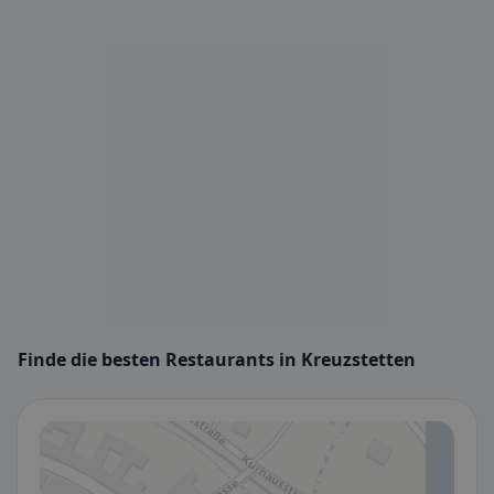
Finde die besten Restaurants in Kreuzstetten