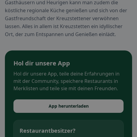
Gasthäusern und Heurigen kann man zudem die
köstliche regionale Küche genießen und sich von der
Gastfreundschaft der Kreuzstettener verwöhnen
lassen. Alles in allem ist Kreuzstetten ein idyllischer
Ort, der zum Entspannen und Genießen einlädt.
Hol dir unsere App
Hol dir unsere App, teile deine Erfahrungen in
mit der Community, speichere Restaurants in
Merklisten und teile sie mit deinen Freunden.
App herunterladen
Restaurantbesitzer?