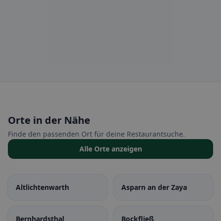
Orte in der Nähe
Finde den passenden Ort für deine Restaurantsuche.
Alle Orte anzeigen
Altlichtenwarth
Asparn an der Zaya
Bernhardsthal
Bockfließ