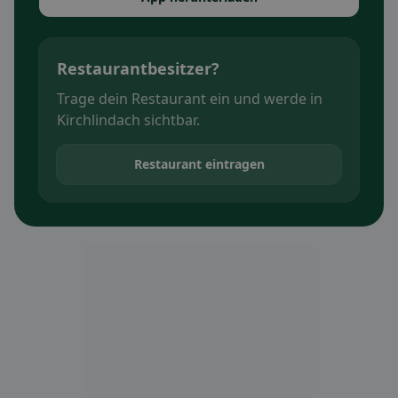
Restaurantbesitzer?
Trage dein Restaurant ein und werde in
Kirchlindach sichtbar.
Restaurant eintragen