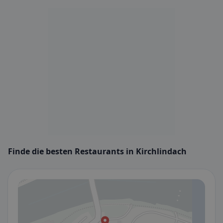
Finde die besten Restaurants in Kirchlindach