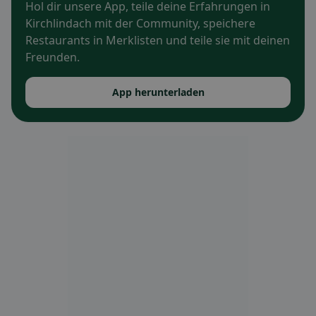
Hol dir unsere App, teile deine Erfahrungen in
Kirchlindach mit der Community, speichere
Restaurants in Merklisten und teile sie mit deinen
Freunden.
App herunterladen