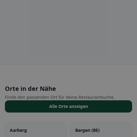
Orte in der Nähe
Finde den passenden Ort für deine Restaurantsuche.
Alle Orte anzeigen
Aarberg
Bargen (BE)