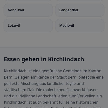
Gondiswil
Langenthal
Lotzwil
Madiswil
Essen gehen in Kirchlindach
Kirchlindach ist eine gemütliche Gemeinde im Kanton
Bern. Gelegen am Rande der Stadt Bern, bietet sie eine
perfekte Mischung aus ländlicher Idylle und
städtischem Flair. Die malerischen Fachwerkhäuser
und die idyllische Landschaft laden zum Verweilen ein.
Kirchlindach ist auch bekannt für seine historischen