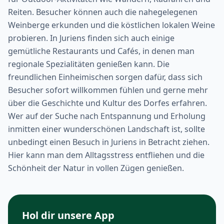
Reiten. Besucher können auch die nahegelegenen
Weinberge erkunden und die köstlichen lokalen Weine
probieren. In Juriens finden sich auch einige
gemütliche Restaurants und Cafés, in denen man
regionale Spezialitäten genießen kann. Die
freundlichen Einheimischen sorgen dafür, dass sich
Besucher sofort willkommen fühlen und gerne mehr
über die Geschichte und Kultur des Dorfes erfahren.
Wer auf der Suche nach Entspannung und Erholung
inmitten einer wunderschönen Landschaft ist, sollte
unbedingt einen Besuch in Juriens in Betracht ziehen.
Hier kann man dem Alltagsstress entfliehen und die
Schönheit der Natur in vollen Zügen genießen.
Hol dir unsere App