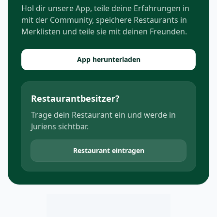
Hol dir unsere App, teile deine Erfahrungen in
mit der Community, speichere Restaurants in
Merklisten und teile sie mit deinen Freunden.
App herunterladen
Restaurantbesitzer?
Trage dein Restaurant ein und werde in
Juriens sichtbar.
Restaurant eintragen