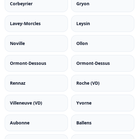
Corbeyrier
Gryon
Lavey-Morcles
Leysin
Noville
Ollon
Ormont-Dessous
Ormont-Dessus
Rennaz
Roche (VD)
Villeneuve (VD)
Yvorne
Aubonne
Ballens