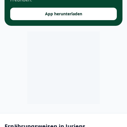
App herunterladen
Ernährungsweisen in Juriens