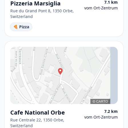
Pizzeria Marsiglia
7.1 km
vom Ort-Zentrum
Rue du Grand Pont 8, 1350 Orbe,
Switzerland
🍕 Pizza
Cafe National Orbe
7.2 km
vom Ort-Zentrum
Rue Centrale 22, 1350 Orbe,
Switzerland