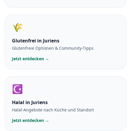
🌾
Glutenfrei
in Juriens
Glutenfreie Optionen & Community-Tipps
Jetzt entdecken →
☪️
Halal
in Juriens
Halal-Angebote nach Küche und Standort
Jetzt entdecken →