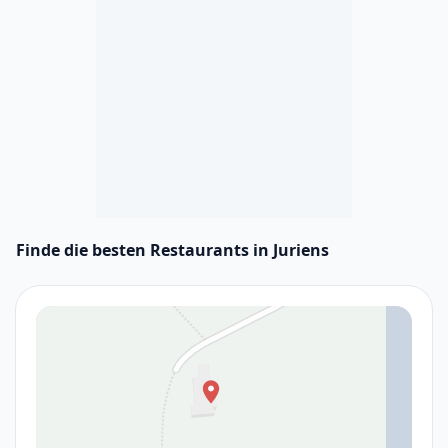
Finde die besten Restaurants in Juriens