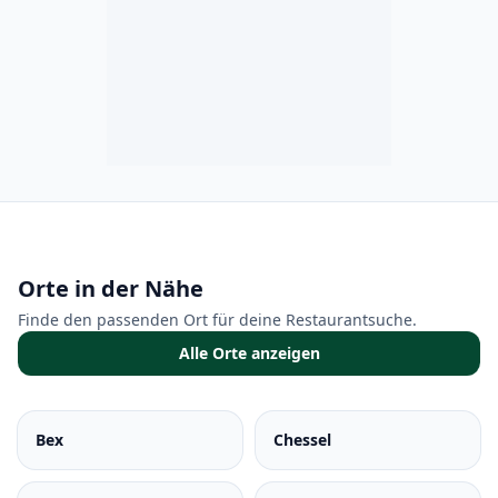
Orte in der Nähe
Finde den passenden Ort für deine Restaurantsuche.
Alle Orte anzeigen
Bex
Chessel