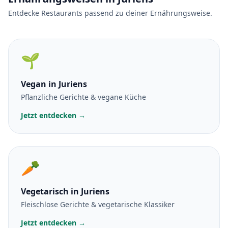
Entdecke Restaurants passend zu deiner Ernährungsweise.
🌱
Vegan
in Juriens
Pflanzliche Gerichte & vegane Küche
Jetzt entdecken →
🥕
Vegetarisch
in Juriens
Fleischlose Gerichte & vegetarische Klassiker
Jetzt entdecken →