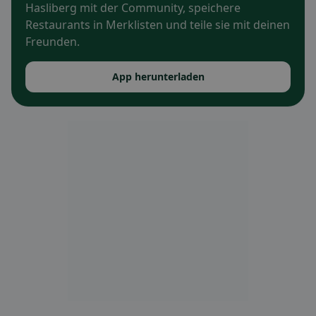
Hasliberg mit der Community, speichere
Restaurants in Merklisten und teile sie mit deinen
Freunden.
App herunterladen