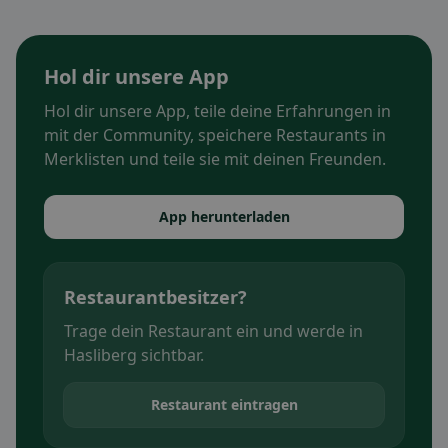
Hol dir unsere App
Hol dir unsere App, teile deine Erfahrungen in
mit der Community, speichere Restaurants in
Merklisten und teile sie mit deinen Freunden.
App herunterladen
Restaurantbesitzer?
Trage dein Restaurant ein und werde in
Hasliberg sichtbar.
Restaurant eintragen