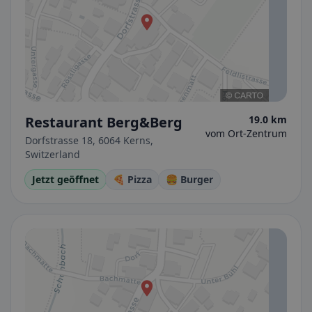
Restaurant Berg&Berg
19.0 km
vom Ort-Zentrum
Dorfstrasse 18, 6064 Kerns,
Switzerland
Jetzt geöffnet
🍕 Pizza
🍔 Burger