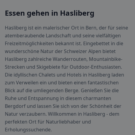
Essen gehen in Hasliberg
Hasliberg ist ein malerischer Ort in Bern, der für seine
atemberaubende Landschaft und seine vielfältigen
Freizeitmöglichkeiten bekannt ist. Eingebettet in die
wunderschöne Natur der Schweizer Alpen bietet
Hasliberg zahlreiche Wanderrouten, Mountainbike-
Strecken und Skigebiete für Outdoor-Enthusiasten.
Die idyllischen Chalets und Hotels in Hasliberg laden
zum Verweilen ein und bieten einen fantastischen
Blick auf die umliegenden Berge. Genießen Sie die
Ruhe und Entspannung in diesem charmanten
Bergdorf und lassen Sie sich von der Schönheit der
Natur verzaubern. Willkommen in Hasliberg - dem
perfekten Ort für Naturliebhaber und
Erholungssuchende.