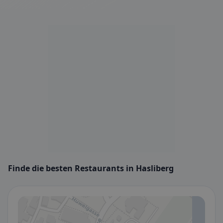
Finde die besten Restaurants in Hasliberg