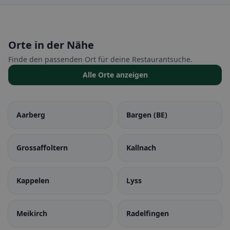
Orte in der Nähe
Finde den passenden Ort für deine Restaurantsuche.
Alle Orte anzeigen
Aarberg
Bargen (BE)
Grossaffoltern
Kallnach
Kappelen
Lyss
Meikirch
Radelfingen