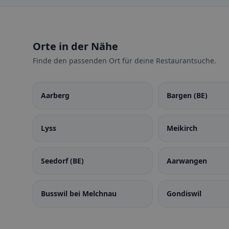
Orte in der Nähe
Finde den passenden Ort für deine Restaurantsuche.
Aarberg
Bargen (BE)
Lyss
Meikirch
Seedorf (BE)
Aarwangen
Busswil bei Melchnau
Gondiswil