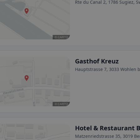
Rte du Canal 2, 1786 Sugiez, S
Gasthof Kreuz
Hauptstrasse 7, 3033 Wohlen b
Hotel & Restaurant 
Matzenriedstrasse 35, 3019 Be