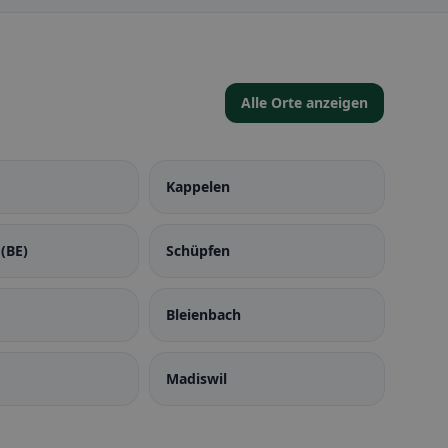
Alle Orte anzeigen
Kappelen
(BE)
Schüpfen
Bleienbach
Madiswil