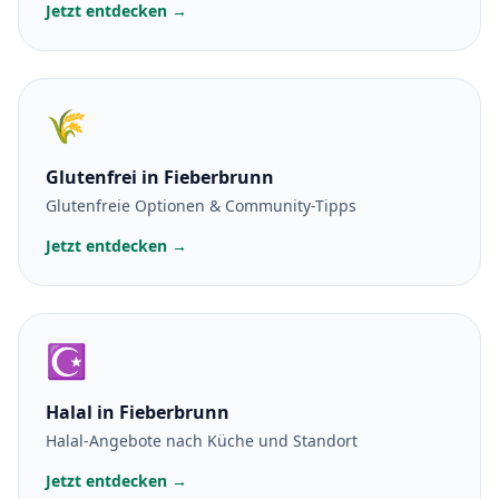
Jetzt entdecken →
🌾
Glutenfrei
in Fieberbrunn
Glutenfreie Optionen & Community-Tipps
Jetzt entdecken →
☪️
Halal
in Fieberbrunn
Halal-Angebote nach Küche und Standort
Jetzt entdecken →