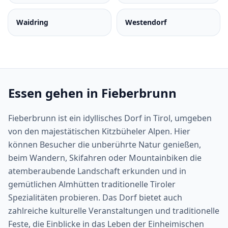
Waidring
Westendorf
Essen gehen in Fieberbrunn
Fieberbrunn ist ein idyllisches Dorf in Tirol, umgeben
von den majestätischen Kitzbüheler Alpen. Hier
können Besucher die unberührte Natur genießen,
beim Wandern, Skifahren oder Mountainbiken die
atemberaubende Landschaft erkunden und in
gemütlichen Almhütten traditionelle Tiroler
Spezialitäten probieren. Das Dorf bietet auch
zahlreiche kulturelle Veranstaltungen und traditionelle
Feste, die Einblicke in das Leben der Einheimischen