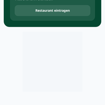
Restaurant eintragen