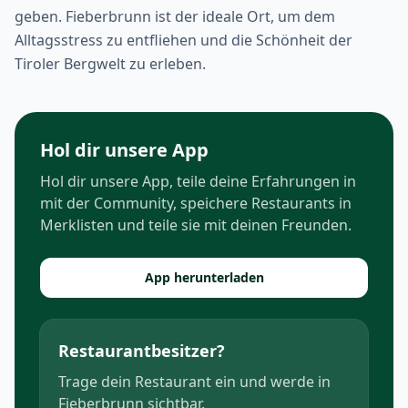
geben. Fieberbrunn ist der ideale Ort, um dem
Alltagsstress zu entfliehen und die Schönheit der
Tiroler Bergwelt zu erleben.
Hol dir unsere App
Hol dir unsere App, teile deine Erfahrungen in
mit der Community, speichere Restaurants in
Merklisten und teile sie mit deinen Freunden.
App herunterladen
Restaurantbesitzer?
Trage dein Restaurant ein und werde in
Fieberbrunn sichtbar.