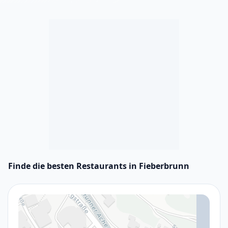
Finde die besten Restaurants in Fieberbrunn