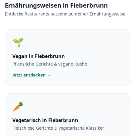
Ernährungsweisen in Fieberbrunn
Entdecke Restaurants passend zu deiner Ernährungsweise.
🌱
Vegan
in Fieberbrunn
Pflanzliche Gerichte & vegane Küche
Jetzt entdecken →
🥕
Vegetarisch
in Fieberbrunn
Fleischlose Gerichte & vegetarische Klassiker