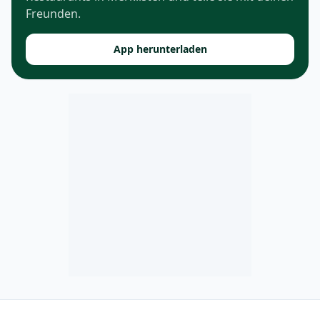
Freunden.
App herunterladen