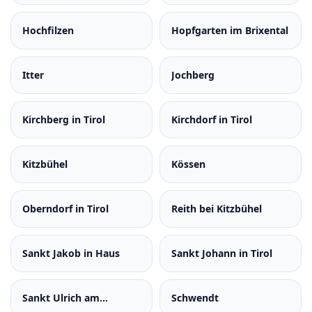
Hochfilzen
Hopfgarten im Brixental
Itter
Jochberg
Kirchberg in Tirol
Kirchdorf in Tirol
Kitzbühel
Kössen
Oberndorf in Tirol
Reith bei Kitzbühel
Sankt Jakob in Haus
Sankt Johann in Tirol
Sankt Ulrich am
Schwendt
Pillersee