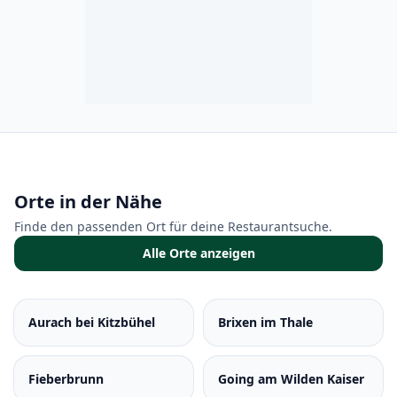
Orte in der Nähe
Finde den passenden Ort für deine Restaurantsuche.
Alle Orte anzeigen
Aurach bei Kitzbühel
Brixen im Thale
Fieberbrunn
Going am Wilden Kaiser