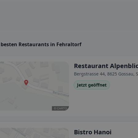
 besten Restaurants in Fehraltorf
Restaurant Alpenbli
Bergstrasse 44, 8625 Gossau, 
Jetzt geöffnet
Bistro Hanoi