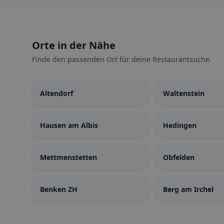
Orte in der Nähe
Finde den passenden Ort für deine Restaurantsuche.
Altendorf
Waltenstein
Hausen am Albis
Hedingen
Mettmenstetten
Obfelden
Benken ZH
Berg am Irchel