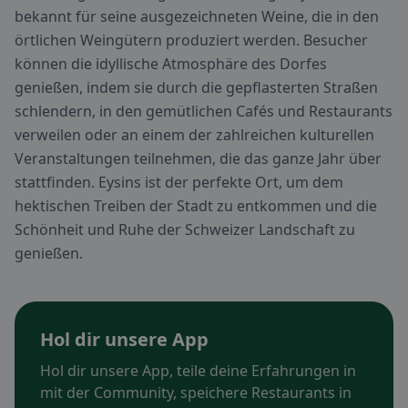
bekannt für seine ausgezeichneten Weine, die in den
örtlichen Weingütern produziert werden. Besucher
können die idyllische Atmosphäre des Dorfes
genießen, indem sie durch die gepflasterten Straßen
schlendern, in den gemütlichen Cafés und Restaurants
verweilen oder an einem der zahlreichen kulturellen
Veranstaltungen teilnehmen, die das ganze Jahr über
stattfinden. Eysins ist der perfekte Ort, um dem
hektischen Treiben der Stadt zu entkommen und die
Schönheit und Ruhe der Schweizer Landschaft zu
genießen.
Hol dir unsere App
Hol dir unsere App, teile deine Erfahrungen in
mit der Community, speichere Restaurants in