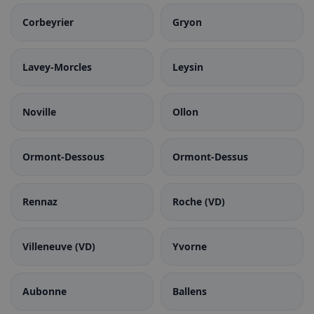
Corbeyrier
Gryon
Lavey-Morcles
Leysin
Noville
Ollon
Ormont-Dessous
Ormont-Dessus
Rennaz
Roche (VD)
Villeneuve (VD)
Yvorne
Aubonne
Ballens