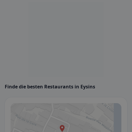
Finde die besten Restaurants in Eysins