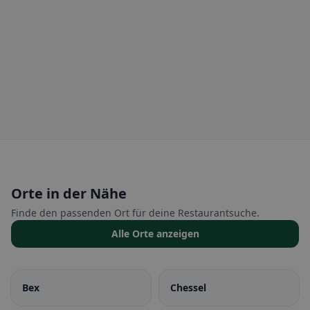
Orte in der Nähe
Finde den passenden Ort für deine Restaurantsuche.
Alle Orte anzeigen
Bex
Chessel