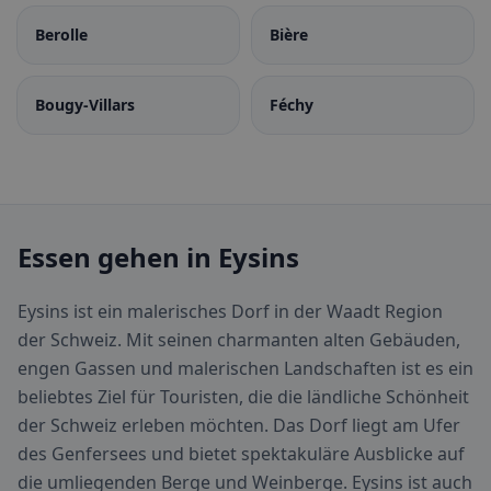
Berolle
Bière
Bougy-Villars
Féchy
Essen gehen in Eysins
Eysins ist ein malerisches Dorf in der Waadt Region
der Schweiz. Mit seinen charmanten alten Gebäuden,
engen Gassen und malerischen Landschaften ist es ein
beliebtes Ziel für Touristen, die die ländliche Schönheit
der Schweiz erleben möchten. Das Dorf liegt am Ufer
des Genfersees und bietet spektakuläre Ausblicke auf
die umliegenden Berge und Weinberge. Eysins ist auch