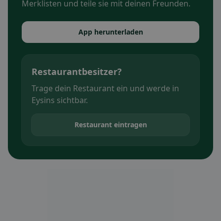
Merklisten und teile sie mit deinen Freunden.
App herunterladen
Restaurantbesitzer?
Trage dein Restaurant ein und werde in
Eysins sichtbar.
Restaurant eintragen