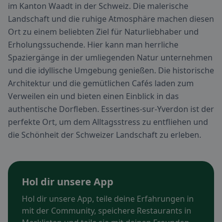
im Kanton Waadt in der Schweiz. Die malerische
Landschaft und die ruhige Atmosphäre machen diesen
Ort zu einem beliebten Ziel für Naturliebhaber und
Erholungssuchende. Hier kann man herrliche
Spaziergänge in der umliegenden Natur unternehmen
und die idyllische Umgebung genießen. Die historische
Architektur und die gemütlichen Cafés laden zum
Verweilen ein und bieten einen Einblick in das
authentische Dorfleben. Essertines-sur-Yverdon ist der
perfekte Ort, um dem Alltagsstress zu entfliehen und
die Schönheit der Schweizer Landschaft zu erleben.
Hol dir unsere App
Hol dir unsere App, teile deine Erfahrungen in
mit der Community, speichere Restaurants in