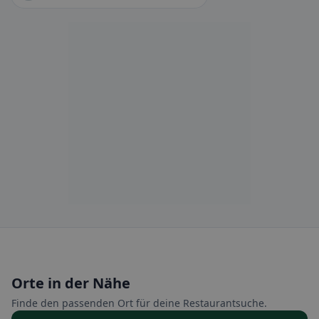
Orte in der Nähe
Finde den passenden Ort für deine Restaurantsuche.