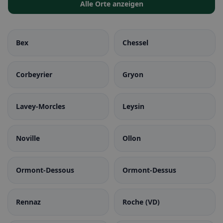
Alle Orte anzeigen
Bex
Chessel
Corbeyrier
Gryon
Lavey-Morcles
Leysin
Noville
Ollon
Ormont-Dessous
Ormont-Dessus
Rennaz
Roche (VD)