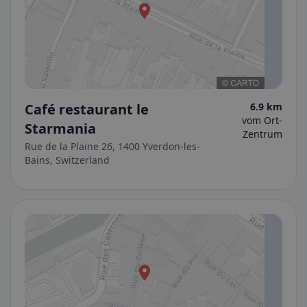
Café restaurant le
6.9 km
vom Ort-
Starmania
Zentrum
Rue de la Plaine 26, 1400 Yverdon-les-
Bains, Switzerland