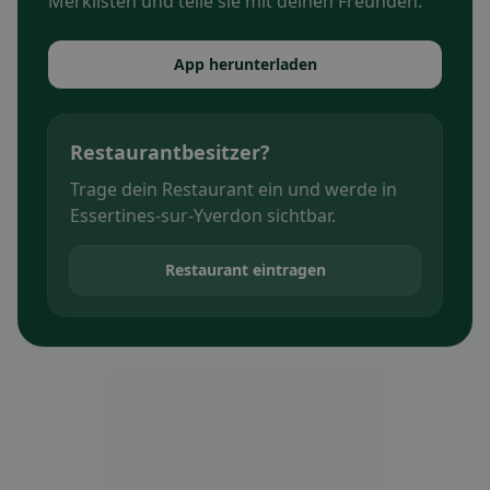
Merklisten und teile sie mit deinen Freunden.
App herunterladen
Restaurantbesitzer?
Trage dein Restaurant ein und werde in
Essertines-sur-Yverdon sichtbar.
Restaurant eintragen