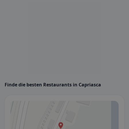
Finde die besten Restaurants in Capriasca