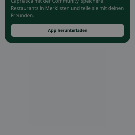
Capriasca mit der Community, speichere
Restaurants in Merklisten und teile sie mit deinen
Freunden.
App herunterladen