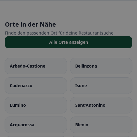
Orte in der Nähe
Finde den passenden Ort für deine Restaurantsuche.
Alle Orte anzeigen
Arbedo-Castione
Bellinzona
Cadenazzo
Isone
Lumino
Sant'Antonino
Acquarossa
Blenio