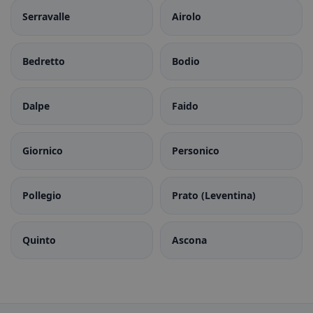
Serravalle
Airolo
Bedretto
Bodio
Dalpe
Faido
Giornico
Personico
Pollegio
Prato (Leventina)
Quinto
Ascona