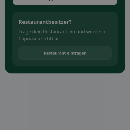
Restaurantbesitzer?
Trage dein Restaurant ein und werde in
Capriasca sichtbar.
Restaurant eintragen