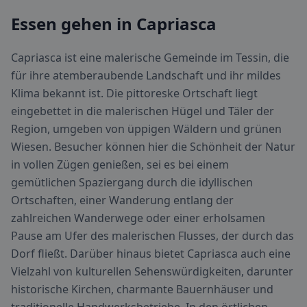
Essen gehen in Capriasca
Capriasca ist eine malerische Gemeinde im Tessin, die
für ihre atemberaubende Landschaft und ihr mildes
Klima bekannt ist. Die pittoreske Ortschaft liegt
eingebettet in die malerischen Hügel und Täler der
Region, umgeben von üppigen Wäldern und grünen
Wiesen. Besucher können hier die Schönheit der Natur
in vollen Zügen genießen, sei es bei einem
gemütlichen Spaziergang durch die idyllischen
Ortschaften, einer Wanderung entlang der
zahlreichen Wanderwege oder einer erholsamen
Pause am Ufer des malerischen Flusses, der durch das
Dorf fließt. Darüber hinaus bietet Capriasca auch eine
Vielzahl von kulturellen Sehenswürdigkeiten, darunter
historische Kirchen, charmante Bauernhäuser und