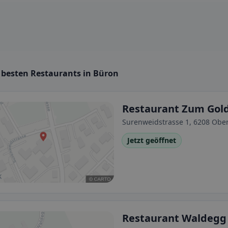
e besten Restaurants in Büron
Restaurant Zum Go
Surenweidstrasse 1, 6208 Ober
Jetzt geöffnet
Restaurant Waldegg