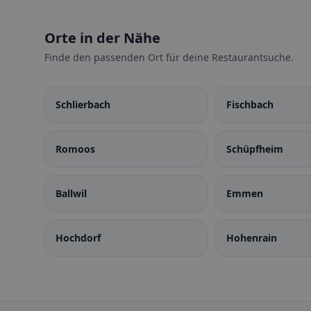
Orte in der Nähe
Finde den passenden Ort für deine Restaurantsuche.
Schlierbach
Fischbach
Romoos
Schüpfheim
Ballwil
Emmen
Hochdorf
Hohenrain