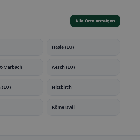
Alle Orte anzeigen
Hasle (LU)
t-Marbach
Aesch (LU)
 (LU)
Hitzkirch
Römerswil