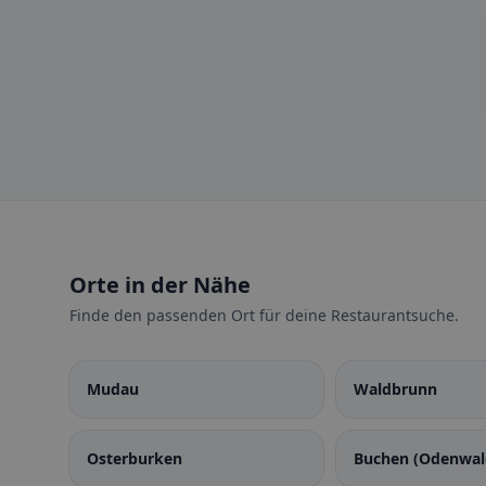
Orte in der Nähe
Finde den passenden Ort für deine Restaurantsuche.
Mudau
Waldbrunn
Osterburken
Buchen (Odenwal