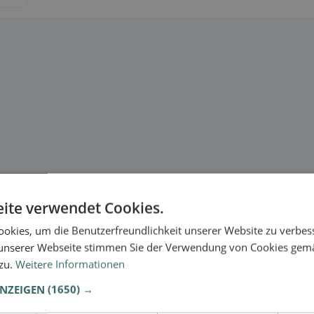
ite verwendet Cookies.
okies, um die Benutzerfreundlichkeit unserer Website zu verbes
unserer Webseite stimmen Sie der Verwendung von Cookies gem
 zu.
Weitere Informationen
ANZEIGEN
(1650) →