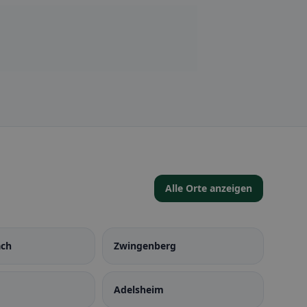
Alle Orte anzeigen
ach
Zwingenberg
Adelsheim