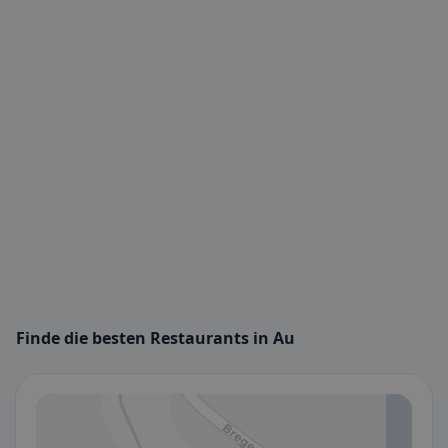
Finde die besten Restaurants in Au