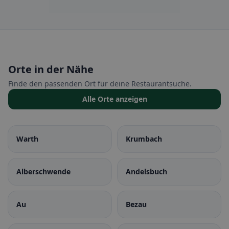
Orte in der Nähe
Finde den passenden Ort für deine Restaurantsuche.
Alle Orte anzeigen
Warth
Krumbach
Alberschwende
Andelsbuch
Au
Bezau