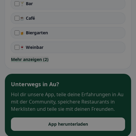
🍸 Bar
☕ Café
🍺 Biergarten
🍷 Weinbar
Mehr anzeigen (2)
Unterwegs in Au?
Hol dir unsere App, teile deine Erfahrungen in Au
mit der Community, speichere Restaurants in
Merklisten und teile sie mit deinen Freunden.
App herunterladen