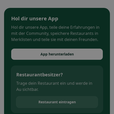
Hol dir unsere App
Hol dir unsere App, teile deine Erfahrungen in
mit der Community, speichere Restaurants in
Merklisten und teile sie mit deinen Freunden.
App herunterladen
Restaurantbesitzer?
Trage dein Restaurant ein und werde in
Au sichtbar.
Restaurant eintragen