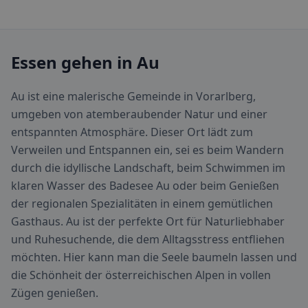
Essen gehen in Au
Au ist eine malerische Gemeinde in Vorarlberg,
umgeben von atemberaubender Natur und einer
entspannten Atmosphäre. Dieser Ort lädt zum
Verweilen und Entspannen ein, sei es beim Wandern
durch die idyllische Landschaft, beim Schwimmen im
klaren Wasser des Badesee Au oder beim Genießen
der regionalen Spezialitäten in einem gemütlichen
Gasthaus. Au ist der perfekte Ort für Naturliebhaber
und Ruhesuchende, die dem Alltagsstress entfliehen
möchten. Hier kann man die Seele baumeln lassen und
die Schönheit der österreichischen Alpen in vollen
Zügen genießen.