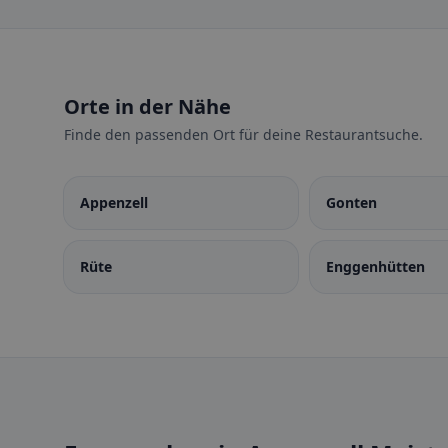
Orte in der Nähe
Finde den passenden Ort für deine Restaurantsuche.
Appenzell
Gonten
Rüte
Enggenhütten