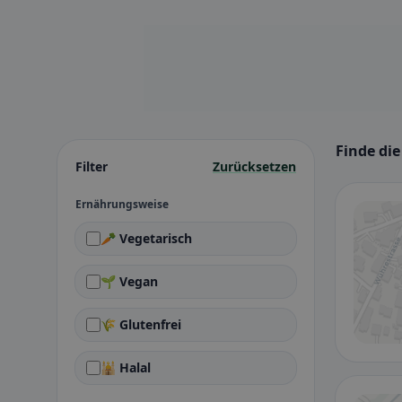
Finde die
Filter
Zurücksetzen
Ernährungsweise
🥕 Vegetarisch
🌱 Vegan
🌾 Glutenfrei
🕌 Halal