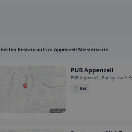
 besten Restaurants in Appenzell Meistersrüte
PUB Appenzell
PUB Appenzell, Bankgasse 6, 9
🍸 Bar