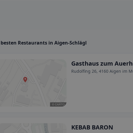
 besten Restaurants in Aigen-Schlägl
Gasthaus zum Auer
Rudolfing 26, 4160 Aigen im Mü
KEBAB BARON