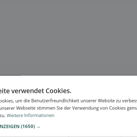
ite verwendet Cookies.
okies, um die Benutzerfreundlichkeit unserer Website zu verbes
unserer Webseite stimmen Sie der Verwendung von Cookies gem
 zu.
Weitere Informationen
ANZEIGEN
(1650) →