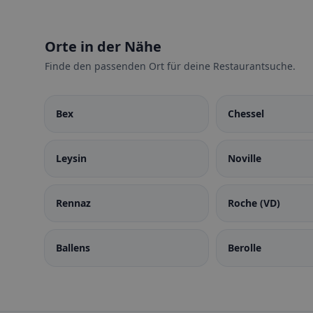
Orte in der Nähe
Finde den passenden Ort für deine Restaurantsuche.
Bex
Chessel
Leysin
Noville
Rennaz
Roche (VD)
Ballens
Berolle