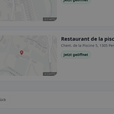
Restaurant de la pis
Chem. de la Piscine 5, 1305 Pe
Jetzt geöffnet
ück